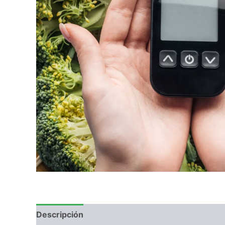
Descripción
Información adicional