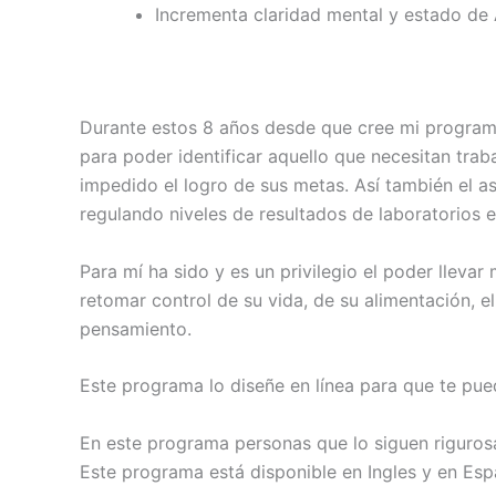
Incrementa claridad mental y estado de
Durante estos 8 años desde que cree mi programa
para poder identificar aquello que necesitan trab
impedido el logro de sus metas. Así también el a
regulando niveles de resultados de laboratorios e
Para mí ha sido y es un privilegio el poder llevar
retomar control de su vida, de su alimentación, el
pensamiento.
Este programa lo diseñe en línea para que te pue
En este programa personas que lo siguen rigurosa
Este programa está disponible en Ingles y en Esp