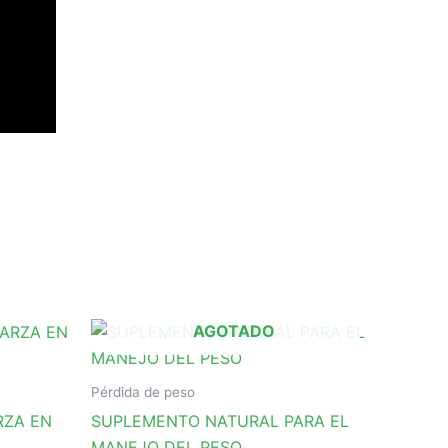
AGOTADO
Pérdida de peso
RZA EN
SUPLEMENTO NATURAL PARA EL
MANEJO DEL PESO