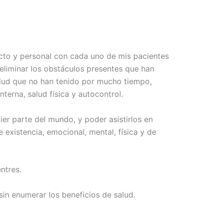
cto y personal con cada uno de mis pacientes
 eliminar los obstáculos presentes que han
salud que no han tenido por mucho tiempo,
terna, salud física y autocontrol.
ier parte del mundo, y poder asistirlos en
 existencia, emocional, mental, física y de
ntres.
in enumerar los beneficios de salud.