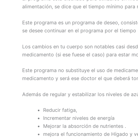
alimentación, se dice que el tiempo mínimo para
Este programa es un programa de deseo, consist
se desee continuar en el programa por el tiempo
Los cambios en tu cuerpo son notables casi desd
medicamento (si ese fuese el caso) para estar mo
Este programa no substituye el uso de medicamen
medicamento y será ese doctor el que deberá toma
Además de regular y estabilizar los niveles de a
Reducir fatiga,
Incrementar niveles de energía
Mejorar la absorción de nutrientes .
mejora el funcionamiento de Hígado y ves