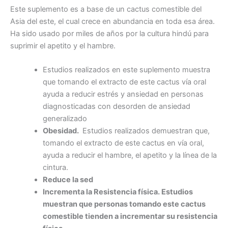
Este suplemento es a base de un cactus comestible del
Asia del este, el cual crece en abundancia en toda esa área.
Ha sido usado por miles de años por la cultura hindú para
suprimir el apetito y el hambre.
Estudios realizados en este suplemento muestra
que tomando el extracto de este cactus vía oral
ayuda a reducir estrés y ansiedad en personas
diagnosticadas con desorden de ansiedad
generalizado
Obesidad.
Estudios realizados demuestran que,
tomando el extracto de este cactus en vía oral,
ayuda a reducir el hambre, el apetito y la línea de la
cintura.
Reduce la sed
Incrementa la Resistencia física. Estudios
muestran que personas tomando este cactus
comestible tienden a incrementar su resistencia