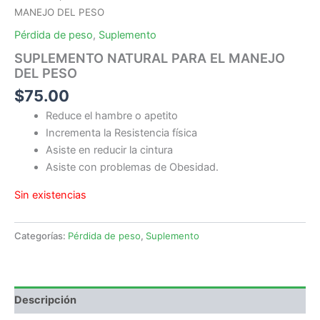
MANEJO DEL PESO
Pérdida de peso
,
Suplemento
SUPLEMENTO NATURAL PARA EL MANEJO
DEL PESO
$
75.00
Reduce el hambre o apetito
Incrementa la Resistencia física
Asiste en reducir la cintura
Asiste con problemas de Obesidad.
Sin existencias
Categorías:
Pérdida de peso
,
Suplemento
Descripción