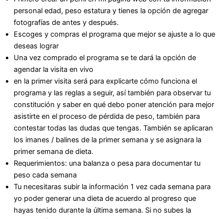
personal edad, peso estatura y tienes la opción de agregar
fotografías de antes y después.
Escoges y compras el programa que mejor se ajuste a lo que
deseas lograr
Una vez comprado el programa se te dará la opción de
agendar la visita en vivo
en la primer visita será para explicarte cómo funciona el
programa y las reglas a seguir, así también para observar tu
constitución y saber en qué debo poner atención para mejor
asistirte en el proceso de pérdida de peso, también para
contestar todas las dudas que tengas. También se aplicaran
los imanes / balines de la primer semana y se asignara la
primer semana de dieta.
Requerimientos: una balanza o pesa para documentar tu
peso cada semana
Tu necesitaras subir la información 1 vez cada semana para
yo poder generar una dieta de acuerdo al progreso que
hayas tenido durante la última semana. Si no subes la