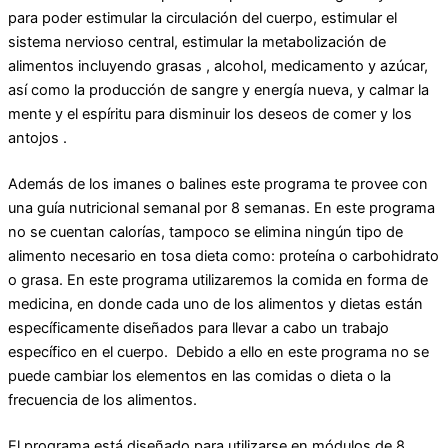
para poder estimular la circulación del cuerpo, estimular el
sistema nervioso central, estimular la metabolización de
alimentos incluyendo grasas , alcohol, medicamento y azúcar,
así como la producción de sangre y energía nueva, y calmar la
mente y el espíritu para disminuir los deseos de comer y los
antojos .
Además de los imanes o balines este programa te provee con
una guía nutricional semanal por 8 semanas. En este programa
no se cuentan calorías, tampoco se elimina ningún tipo de
alimento necesario en tosa dieta como: proteína o carbohidrato
o grasa. En este programa utilizaremos la comida en forma de
medicina, en donde cada uno de los alimentos y dietas están
específicamente diseñados para llevar a cabo un trabajo
específico en el cuerpo. Debido a ello en este programa no se
puede cambiar los elementos en las comidas o dieta o la
frecuencia de los alimentos.
El programa está diseñado para utilizarse en módulos de 8