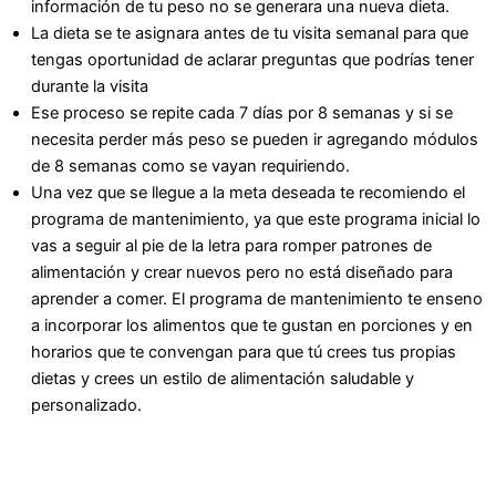
información de tu peso no se generara una nueva dieta.
La dieta se te asignara antes de tu visita semanal para que
tengas oportunidad de aclarar preguntas que podrías tener
durante la visita
Ese proceso se repite cada 7 días por 8 semanas y si se
necesita perder más peso se pueden ir agregando módulos
de 8 semanas como se vayan requiriendo.
Una vez que se llegue a la meta deseada te recomiendo el
programa de mantenimiento, ya que este programa inicial lo
vas a seguir al pie de la letra para romper patrones de
alimentación y crear nuevos pero no está diseñado para
aprender a comer. El programa de mantenimiento te enseno
a incorporar los alimentos que te gustan en porciones y en
horarios que te convengan para que tú crees tus propias
dietas y crees un estilo de alimentación saludable y
personalizado.