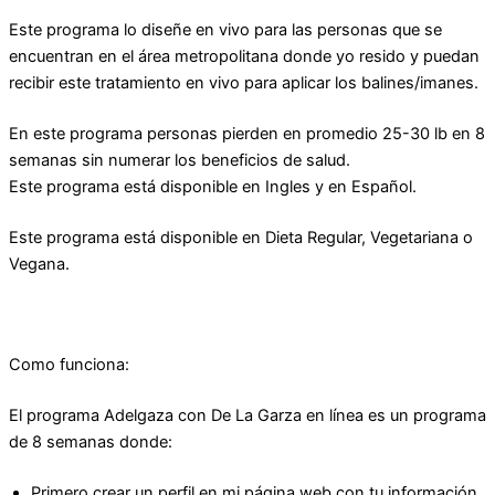
Este programa lo diseñe en vivo para las personas que se
encuentran en el área metropolitana donde yo resido y puedan
recibir este tratamiento en vivo para aplicar los balines/imanes.
En este programa personas pierden en promedio 25-30 lb en 8
semanas sin numerar los beneficios de salud.
Este programa está disponible en Ingles y en Español.
Este programa está disponible en Dieta Regular, Vegetariana o
Vegana.
Como funciona:
El programa Adelgaza con De La Garza en línea es un programa
de 8 semanas donde:
Primero crear un perfil en mi página web con tu información