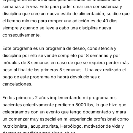
semanas a la vez. Esto para poder crear una consistencia y
disciplina que cree un nuevo estilo de alimentación, se dice que
el tiempo mínimo para romper una adicción es de 40 días
siempre y cuando se lleve a cabo una disciplina nueva
consecutivamente.
Este programa es un programa de deseo, consistencia y
disciplina por ello se vende completo por 8 semanas y por
módulos de 8 semanas en caso de que se requiera perder más
peso al final de las primeras 8 semanas. Una vez realizado el
pago de este programa no habrá devoluciones o
cancelaciones.
En los primeros 2 años implementando mi programa mis
pacientes colectivamente perdieron 8000 lbs, lo que hizo que
celebráramos con un evento que tengo documentado y mara
un comenzar muy especial en mi experiencia profesional como
nutricionista , acupunturista, Herbólogo, motivador de vida y