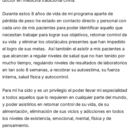
doctor en medicina tradicional china.
Durante estos 8 años de vida de mi programa aparte de
pérdida de peso he estado en contacto directo y personal con
cada uno de mis pacientes para poder identificar aquello que
necesitan trabajar para lograr sus objetivos, retomar control de
su vida y eliminar los obstáculos presentes que han impedido
el logro de sus metas. Así también el asistir a mis pacientes a
que alcancen a regular niveles de salud que no han tenido por
mucho tiempo, regulando niveles de resultados de laboratorios
en tan solo 8 semanas, a recobrar su autoestima, su fuerza
interna, salud física y autocontrol.
Para mí ha sido y es un privilegio el poder llevar mi especialidad
a todos aquellos que lo requieren en cualquier parte del mundo,
y poder asistirlos en retomar control de su vida, de su
alimentación, eliminación de sus vicios y adicciones en todos
los niveles de existencia, emocional, mental, física y de
pensamiento.