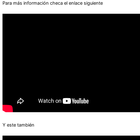
Para más información checa el enlace siguiente
Y este también