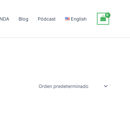
ENDA
Blog
Pódcast
English