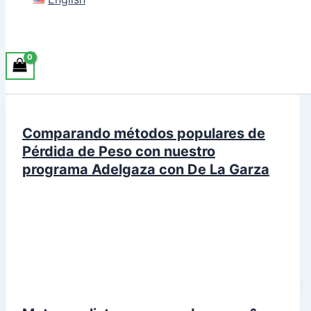
Comparando métodos populares de
Pérdida de Peso con nuestro
programa Adelgaza con De La Garza