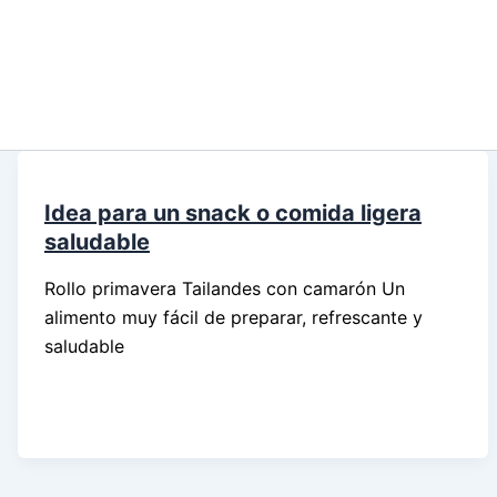
Idea para un snack o comida ligera
saludable
Rollo primavera Tailandes con camarón Un
alimento muy fácil de preparar, refrescante y
saludable